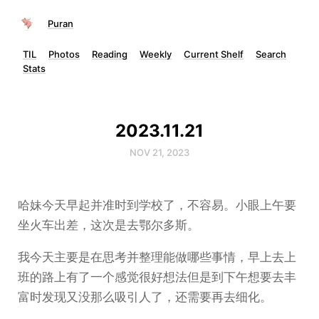
Puran
TIL
Photos
Reading
Weekly
Current Shelf
Search
Stats
2023.11.21
NOV 21, 2023
哈妹今天早起并准时到学校了，不容易。小眼上午要
坐火车出差，这次是去鄂尔多斯。
我今天主要是在思考并整理能做哪些事情，早上去上
班的路上有了一个感觉很好想法但是到下午想要去丰
富时发现又没那么吸引人了，还需要再去细化。