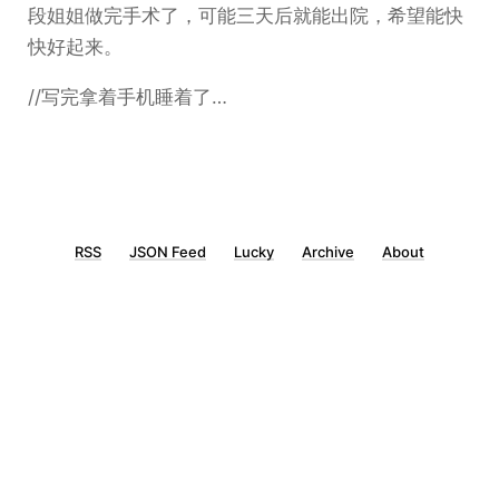
段姐姐做完手术了，可能三天后就能出院，希望能快
快好起来。
//写完拿着手机睡着了…
RSS
JSON Feed
Lucky
Archive
About