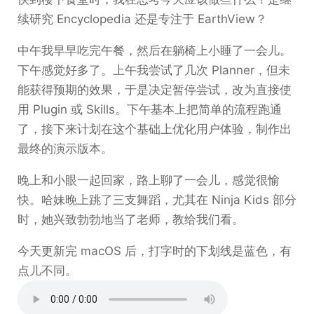
续研究 Encyclopedia 还是专注于 EarthView？
中午我早早吃完午餐，然后在躺椅上小睡了一会儿。
下午感觉好多了。上午我尝试了几次 Planner，但未
能获得预期的效果，于是决定暂停尝试，改为直接使
用 Plugin 或 Skills。下午基本上把简单的流程跑通
了，接下来计划在这个基础上优化用户体验，制作出
最终的演示版本。
晚上和小眼一起回家，路上聊了一会儿，感觉很愉
快。哈妹晚上跳了三支舞蹈，尤其在 Ninja Kids 部分
时，她兴致勃勃地当了老师，教给我们看。
今天更新完 macOS 后，打字时的下划线是蓝色，有
点儿不同。