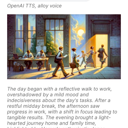
OpenAI TTS, alloy voice
The day began with a reflective walk to work,
overshadowed by a mild mood and
indecisiveness about the day's tasks. After a
restful midday break, the afternoon saw
progress in work, with a shift in focus leading to
tangible results. The evening brought a light-
hearted journey home and family time,