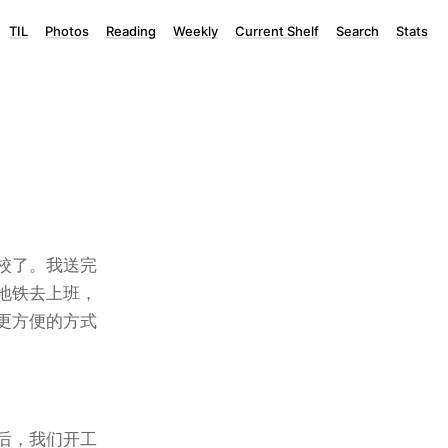
TIL
Photos
Reading
Weekly
Current Shelf
Search
Stats
校了。我送完
地铁去上班，
更方便的方式
后，我们开工