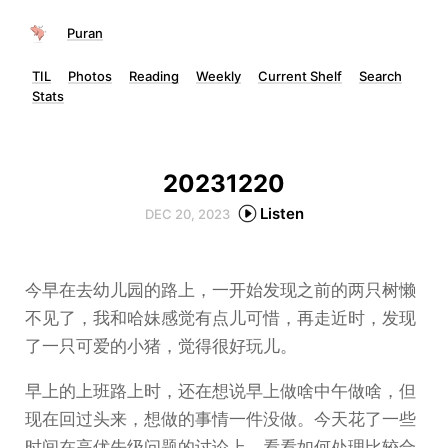
Puran
TIL
Photos
Reading
Weekly
Current Shelf
Search
Stats
20231220
Listen
DEC 20, 2023
今早在去幼儿园的路上，一开始发现之前的两只树懒
不见了，我和哈妹感觉有点儿可惜，再走近时，发现
了一只可爱的小猪，觉得很好玩儿。
早上的上班路上时，还在想说早上做啥中午做啥，但
现在回过头来，想做的事情一件没做。今天花了一些
时间在高优先级问题的讨论上，看看如何处理比较合