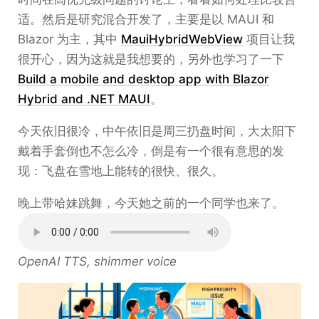
适。然后是研究混合开发了，主要是以 MAUI 和
Blazor 为主，其中
MauiHybridWebView
项目让我
很开心，因为这就是我想要的，另外也学习了一下
Build a mobile and desktop app with Blazor
Hybrid and .NET MAUI
。
今天依旧很冷，中午依旧是周三扔盘时间，大太阳下
戴着手套倒也不怎么冷，倒是有一个很有意思的发
现：飞盘在雪地上能转的很快、很久。
晚上带哈妹跳舞，今天她之前的一个同学也来了。
OpenAI TTS, shimmer voice