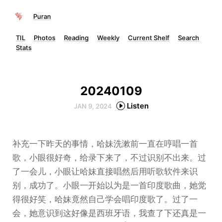
Puran
TIL
Photos
Reading
Weekly
Current Shelf
Search
Stats
20240109
Listen
JAN 9, 2024
补充一下昨天的事情，哈妹洗漱前一直在哼唱一首
歌，小眼很好奇，给录下来了，不过识别不出来。过
了一会儿，小眼让哈妹直接唱然后用听歌软件来识
别，成功了。小眼一开始以为是一首印度歌曲，她觉
得很好笑，哈妹竟然自己学会唱印度歌了。过了一
会，她意识到这好像是西班牙语，我查了下还真是一