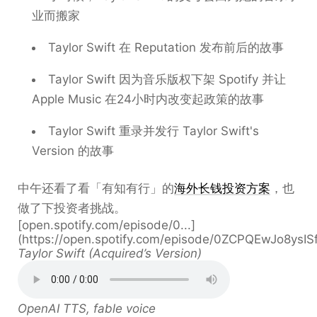
业而搬家
Taylor Swift 在 Reputation 发布前后的故事
Taylor Swift 因为音乐版权下架 Spotify 并让
Apple Music 在24小时内改变起政策的故事
Taylor Swift 重录并发行 Taylor Swift's
Version 的故事
中午还看了看「有知有行」的
海外长钱投资方案
，也
做了下投资者挑战。
[open.spotify.com/episode/0...]
(https://open.spotify.com/episode/0ZCPQEwJo8ysIS
Taylor Swift (Acquired’s Version)
OpenAI TTS, fable voice