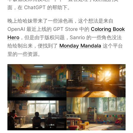
面，在 ChatGPT 的帮助下。
晚上给哈妹带来了一些涂色画，这个想法是来自
OpenAI 最近上线的 GPT Store 中的
Coloring Book
Hero
，但是由于版权问题，Sanrio 的一些角色没法
给绘制出来，便找到了
Monday Mandala
这个平台
里的一些资源。