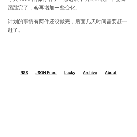
蹈跳完了，会再增加一些变化。
计划的事情有两件还没做完，后面几天时间需要赶一
赶了。
RSS
JSON Feed
Lucky
Archive
About