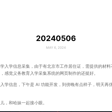
20240506
MAY 6, 2024
小学入学信息采集，由于有北京市工作居住证，需提供的材料
是，感觉义务教育入学采集系统的网页制作的还挺好。
入学信息，下午是 AI 功能开发，到傍晚有点样子，明天再
点儿，和哈妹一起接小眼。