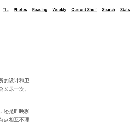
TIL
Photos
Reading
Weekly
Current Shelf
Search
Stats
所的设计和卫
会又尿一次。
，还是昨晚聊
有点相互不理