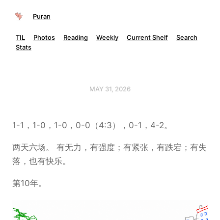
Puran
TIL
Photos
Reading
Weekly
Current Shelf
Search
Stats
MAY 31, 2026
1-1，1-0，1-0，0-0（4:3），0-1，4-2。
两天六场。 有无力，有强度；有紧张，有跌宕；有失
落，也有快乐。
第10年。