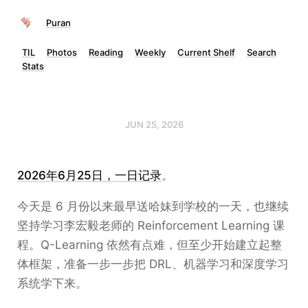
Puran
TIL
Photos
Reading
Weekly
Current Shelf
Search
Stats
JUN 25, 2026
2026年6月25日，一日记录
。
今天是 6 月份以来最早送哈妹到学校的一天，也继续
坚持学习李宏毅老师的 Reinforcement Learning 课
程。Q-Learning 依然有点难，但至少开始建立起整
体框架，准备一步一步把 DRL、机器学习和深度学习
系统学下来。